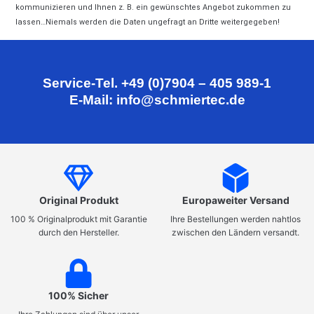
kommunizieren und Ihnen z. B. ein gewünschtes Angebot zukommen zu
lassen…Niemals werden die Daten ungefragt an Dritte weitergegeben!
Service-Tel. +49 (0)7904 – 405 989-1
E-Mail: info@schmiertec.de
Original Produkt
Europaweiter Versand
100 % Originalprodukt mit Garantie
Ihre Bestellungen werden nahtlos
durch den Hersteller.
zwischen den Ländern versandt.
100% Sicher