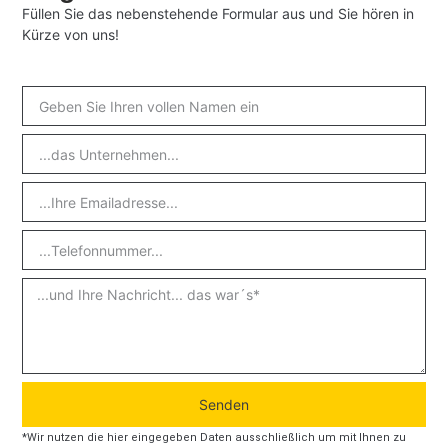
Füllen Sie das nebenstehende Formular aus und Sie hören in
Kürze von uns!
Senden
*Wir nutzen die hier eingegeben Daten ausschließlich um mit Ihnen zu