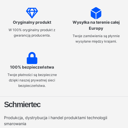
Oryginalny produkt
Wysyłka na terenie całej
Europy
W 100% oryginalny produkt z
gwarancją producenta.
Twoje zamówienia są płynnie
wysyłane między krajami.
100% bezpieczeństwa
Twoje płatności są bezpieczne
dzięki naszej prywatnej sieci
bezpieczeństwa.
Schmiertec
Produkcja, dystrybucja i handel produktami technologii
smarowania