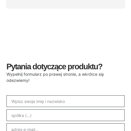
Pytania dotyczące produktu?
Wypełnij formularz po prawej stronie, a wkrótce się
odezwiemy!