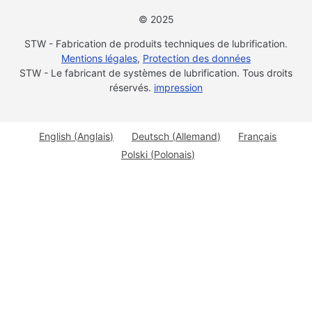
© 2025
STW - Fabrication de produits techniques de lubrification.
Mentions légales
,
Protection des données
STW - Le fabricant de systèmes de lubrification. Tous droits
réservés.
impression
English
(
Anglais
)
Deutsch
(
Allemand
)
Français
Polski
(
Polonais
)