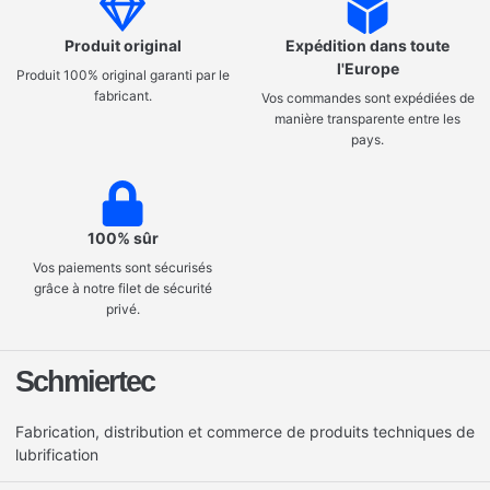
Produit original
Expédition dans toute
l'Europe
Produit 100% original garanti par le
fabricant.
Vos commandes sont expédiées de
manière transparente entre les
pays.
100% sûr
Vos paiements sont sécurisés
grâce à notre filet de sécurité
privé.
Schmiertec
Fabrication, distribution et commerce de produits techniques de
lubrification