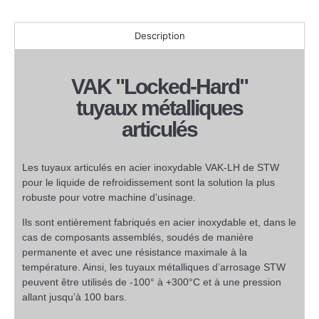
Description
VAK "Locked-Hard"
tuyaux métalliques
articulés
Les tuyaux articulés en acier inoxydable VAK-LH de STW
pour le liquide de refroidissement sont la solution la plus
robuste pour votre machine d’usinage.
Ils sont entièrement fabriqués en acier inoxydable et, dans le
cas de composants assemblés, soudés de manière
permanente et avec une résistance maximale à la
température. Ainsi, les tuyaux métalliques d’arrosage STW
peuvent être utilisés de -100° à +300°C et à une pression
allant jusqu’à 100 bars.