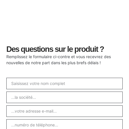
Des questions sur le produit ?
Remplissez le formulaire ci-contre et vous recevrez des
nouvelles de notre part dans les plus brefs délais !