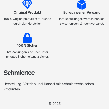
Original Produkt
Europaweiter Versand
100 % Originalprodukt mit Garantie
Ihre Bestellungen werden nahtlos
durch den Hersteller.
zwischen den Ländern versandt.
100% Sicher
Ihre Zahlungen sind über unser
privates Sicherheitsnetz sicher.
Schmiertec
Herstellung, Vertrieb und Handel mit Schmiertechnischen
Produkten
© 2025