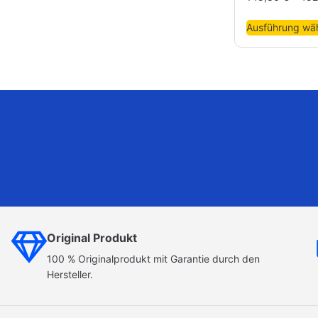
Ausführung wä
Original Produkt
100 % Originalprodukt mit Garantie durch den
Hersteller.