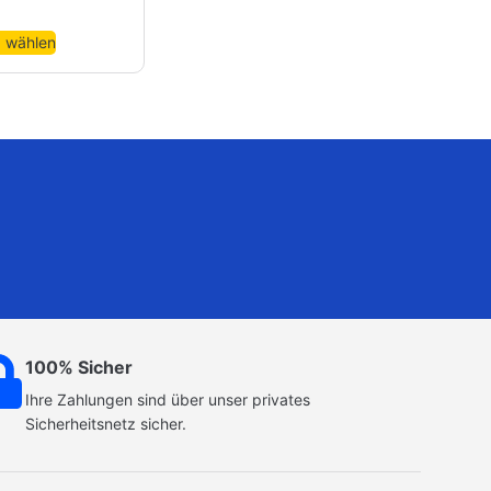
 wählen
100% Sicher
Ihre Zahlungen sind über unser privates
Sicherheitsnetz sicher.