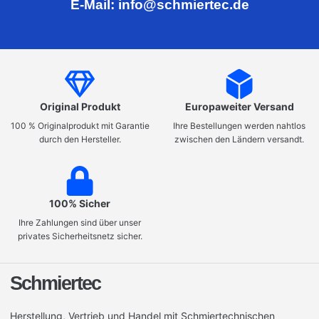
E-Mail: info@schmiertec.de
Original Produkt
Europaweiter Versand
100 % Originalprodukt mit Garantie
Ihre Bestellungen werden nahtlos
durch den Hersteller.
zwischen den Ländern versandt.
100% Sicher
Ihre Zahlungen sind über unser
privates Sicherheitsnetz sicher.
Schmiertec
Herstellung, Vertrieb und Handel mit Schmiertechnischen