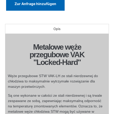
Zur Anfrage hinzufügen
Opis
Metalowe węże
przegubowe VAK
"Locked-Hard"
Węże przegubowe STW VAK-LH ze stali nierdzewnej do
chłodziwa to maksymalnie wytrzymałe rozwiązanie dla
maszyn przetwórczych.
Są one wykonane w całości ze stali nierdzewnej i są trwale
zespawane ze sobą, zapewniając maksymalną odporność
na temperaturę zmontowanych elementów. Oznacza to, że
metalowe węże chłodziwa STW mogą być używane w