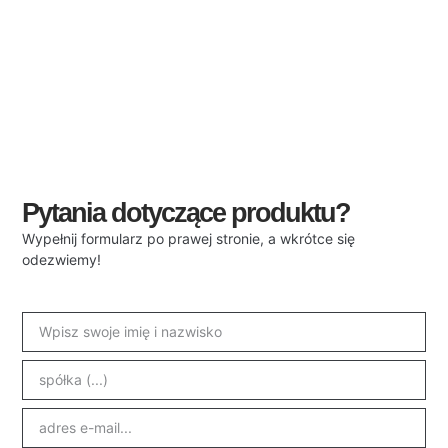
Pytania dotyczące produktu?
Wypełnij formularz po prawej stronie, a wkrótce się
odezwiemy!