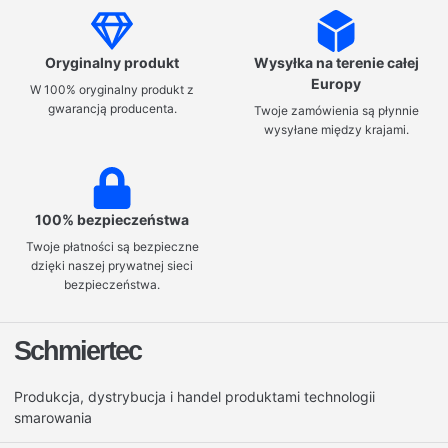
Oryginalny produkt
Wysyłka na terenie całej
Europy
W 100% oryginalny produkt z
gwarancją producenta.
Twoje zamówienia są płynnie
wysyłane między krajami.
100% bezpieczeństwa
Twoje płatności są bezpieczne
dzięki naszej prywatnej sieci
bezpieczeństwa.
Schmiertec
Produkcja, dystrybucja i handel produktami technologii
smarowania