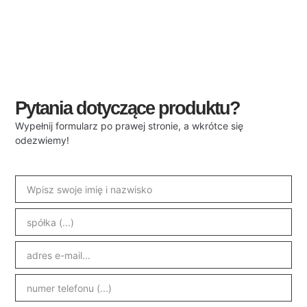
Pytania dotyczące produktu?
Wypełnij formularz po prawej stronie, a wkrótce się
odezwiemy!