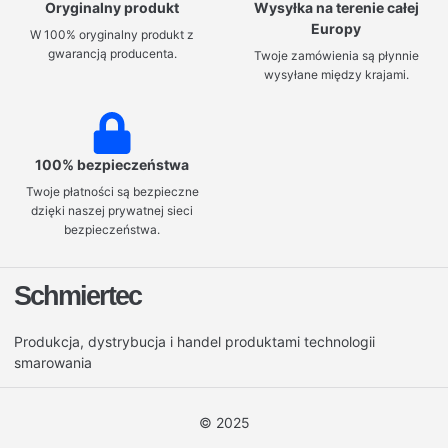
Oryginalny produkt
Wysyłka na terenie całej
Europy
W 100% oryginalny produkt z
gwarancją producenta.
Twoje zamówienia są płynnie
wysyłane między krajami.
100% bezpieczeństwa
Twoje płatności są bezpieczne
dzięki naszej prywatnej sieci
bezpieczeństwa.
Schmiertec
Produkcja, dystrybucja i handel produktami technologii
smarowania
© 2025