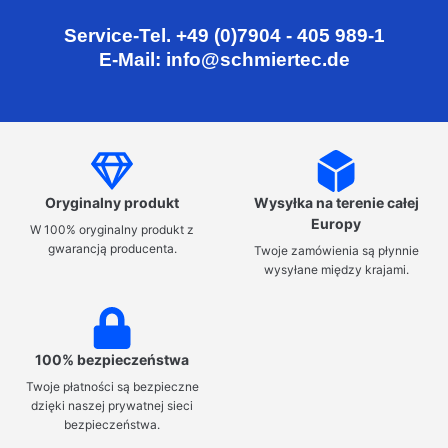
Service-Tel. +49 (0)7904 - 405 989-1
E-Mail: info@schmiertec.de
Oryginalny produkt
Wysyłka na terenie całej
Europy
W 100% oryginalny produkt z
gwarancją producenta.
Twoje zamówienia są płynnie
wysyłane między krajami.
100% bezpieczeństwa
Twoje płatności są bezpieczne
dzięki naszej prywatnej sieci
bezpieczeństwa.