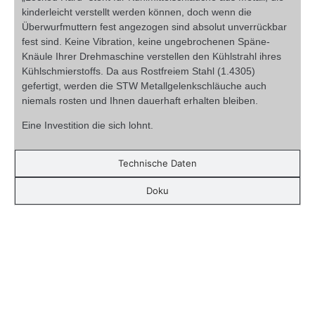
kinderleicht verstellt werden können, doch wenn die
Überwurfmuttern fest angezogen sind absolut unverrückbar
fest sind. Keine Vibration, keine ungebrochenen Späne-
Knäule Ihrer Drehmaschine verstellen den Kühlstrahl ihres
Kühlschmierstoffs. Da aus Rostfreiem Stahl (1.4305)
gefertigt, werden die STW Metallgelenkschläuche auch
niemals rosten und Ihnen dauerhaft erhalten bleiben.
Eine Investition die sich lohnt.
Technische Daten
Doku