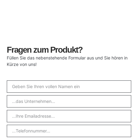
Fragen zum Produkt?
Füllen Sie das nebenstehende Formular aus und Sie hören in
Kürze von uns!