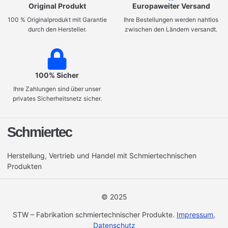
Original Produkt
Europaweiter Versand
100 % Originalprodukt mit Garantie
Ihre Bestellungen werden nahtlos
durch den Hersteller.
zwischen den Ländern versandt.
100% Sicher
Ihre Zahlungen sind über unser
privates Sicherheitsnetz sicher.
Schmiertec
Herstellung, Vertrieb und Handel mit Schmiertechnischen
Produkten
© 2025
STW – Fabrikation schmiertechnischer Produkte.
Impressum
,
Datenschutz