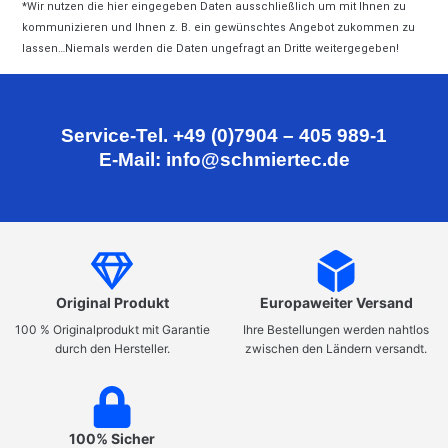
*Wir nutzen die hier eingegeben Daten ausschließlich um mit Ihnen zu
kommunizieren und Ihnen z. B. ein gewünschtes Angebot zukommen zu
lassen…Niemals werden die Daten ungefragt an Dritte weitergegeben!
Service-Tel. +49 (0)7904 – 405 989-1
E-Mail: info@schmiertec.de
Original Produkt
Europaweiter Versand
100 % Originalprodukt mit Garantie
Ihre Bestellungen werden nahtlos
durch den Hersteller.
zwischen den Ländern versandt.
100% Sicher