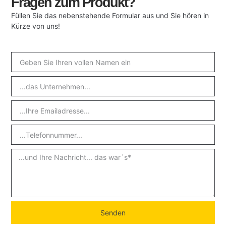
Fragen zum Produkt?
Füllen Sie das nebenstehende Formular aus und Sie hören in
Kürze von uns!
Senden