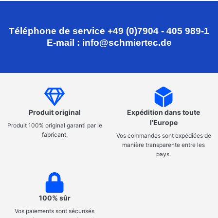
Téléphone de service +49 (0)7904 - 405 989-1
E-mail : info@schmiertec.de
Produit original
Expédition dans toute
l'Europe
Produit 100% original garanti par le
fabricant.
Vos commandes sont expédiées de
manière transparente entre les
pays.
100% sûr
Vos paiements sont sécurisés